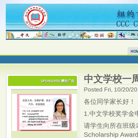
HO
中文学校一周简讯 
SPONSORS 攒助广告
Posted Fri, 10/20/2
各位同学家长好！
1.中文学校奖学金
请学生向所在班级
Scholarship Award