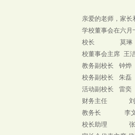
亲爱的老师，家长
学校董事会在六月十
校长 莫琳
校董事会主席 王
教务副校长 钟烨
校务副校长 朱磊
活动副校长 雷奕
财务主任 刘
教务长 李文
校长助理 张