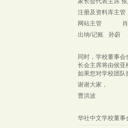
家长会代表主席 
注册及资料库主
网站主管 肖
出纳/记账 孙蔚
同时，学校董事会也
长会主席将由侯亚
如果您对学校团队
谢谢大家，
曹洪波
华社中文学校董事