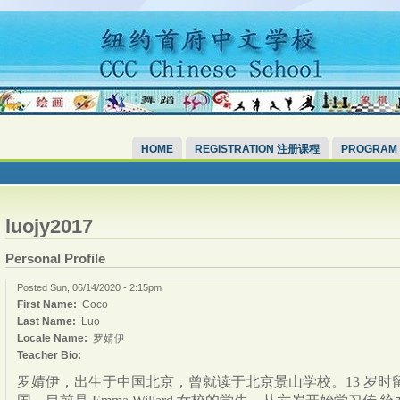
HOME
REGISTRATION 注册课程
PROGRAM
luojy2017
Personal Profile
Posted Sun, 06/14/2020 - 2:15pm
First Name:
Coco
Last Name:
Luo
Locale Name:
罗婧伊
Teacher Bio:
罗婧伊，出生于中国北京，曾就读于北京景山学校。13 岁时