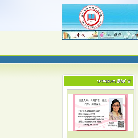
SPONSORS 攒助广告