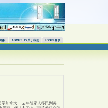
 项目
ABOUT US 关于我们
LOGIN 登录
留学加拿大， 去年随家人移民到美