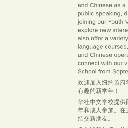
and Chinese as a 
public speaking, d
joining our Youth
explore new intere
also offer a varie
language courses, 
and Chinese oper
connect with our 
School from Septe
欢迎加入纽约首府华社
有趣的新学年！
华社中文学校提供
年和成人参加。在
结交新朋友。