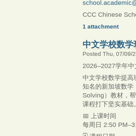
school.academic@
CCC Chinese Scho
1 attachment
中文学校数学班 
Posted Thu, 07/09/
2026–2027学
中文学校数学提高
知名的新加坡数学（Sin
Solving）教
课程打下坚实基础
📅 上课时间
每周日 2:50 PM–3