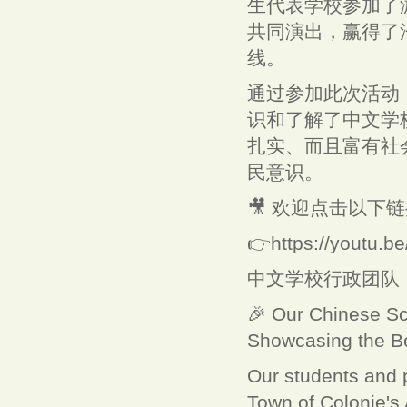
生代表学校参加了
共同演出，赢得了
线。
通过参加此次活动
识和了解了中文学
扎实、而且富有社
民意识。
🎥 欢迎点击以下
👉https://youtu.
中文学校行政团队
🎉 Our Chinese Sc
Showcasing the Be
Our students and 
Town of Colonie's