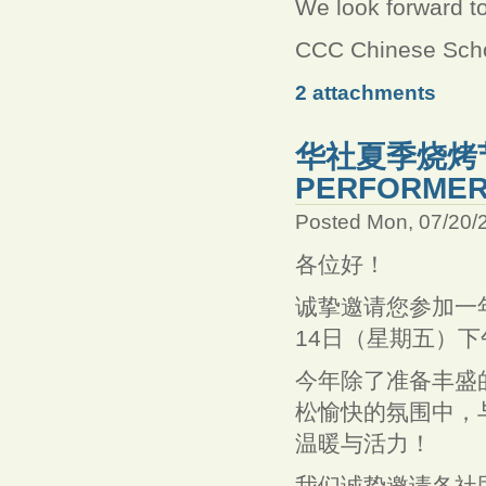
We look forward t
CCC Chinese Scho
2 attachments
华社夏季烧烤节目
PERFORMER
Posted Mon, 07/20/
各位好！
诚挚邀请您参加一年
14日（星期五）下午 5:
今年除了准备丰盛
松愉快的氛围中，
温暖与活力！
我们诚挚邀请各社