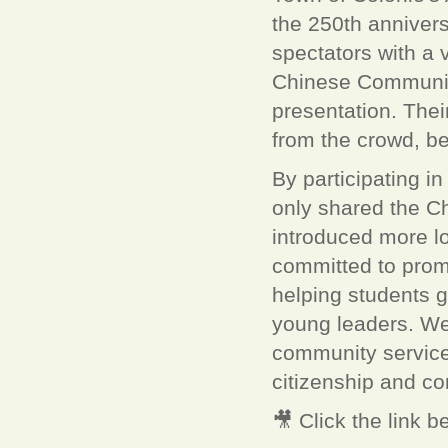
the 250th annivers
spectators with a
Chinese Community 
presentation. The
from the crowd, be
By participating i
only shared the C
introduced more lo
committed to prom
helping students g
young leaders. We 
community service 
citizenship and c
🎥 Click the link 