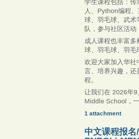
学生课程包括：传
人、Python编
球、羽毛球、武术
队，参与社区活动
成人课程也丰富多
球、羽毛球、羽毛
欢迎大家加入华社
言、培养兴趣，还
程。
让我们在 2026年9
Middle Sch
1 attachment
中文课程报名/