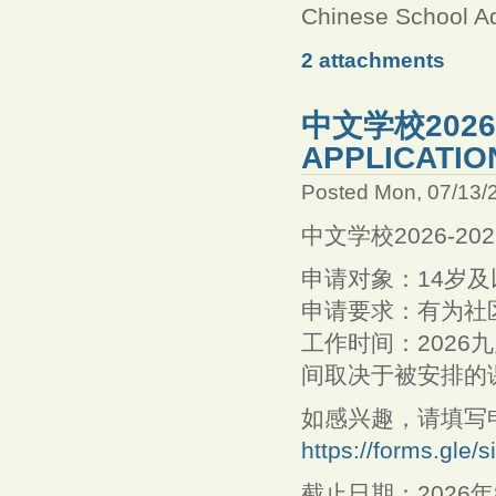
Chinese School Ad
2 attachments
中文学校2026-
APPLICATION
Posted Mon, 07/13/
中文学校2026-2027
申请对象：14岁
申请要求：有为社
工作时间：2026
间取决于被安排的
如感兴趣，请填写
https://forms.gle
截止日期：2026年