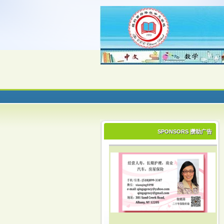
SPONSORS 攒助广告