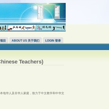
 项目
ABOUT US 关于我们
LOGIN 登录
ese Teachers)
务本地华人及非华人家庭，致力于中文教学和中华文