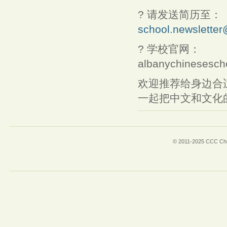
? 请发送简历至：
school.newsletter
? 学校官网：
albanychinesesch
欢迎推荐给身边合
一起把中文和文化
© 2011-2025 CCC Chin