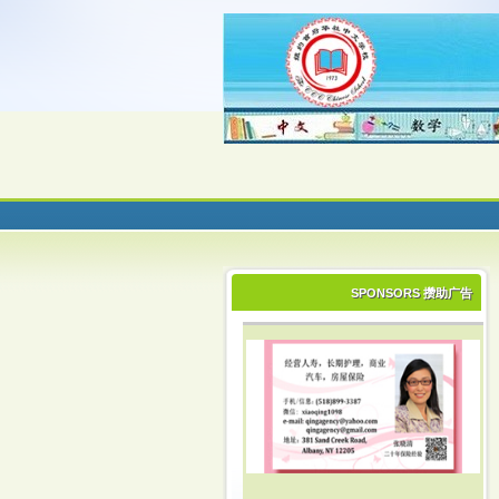
SPONSORS 攒助广告