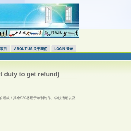
 项目
ABOUT US 关于我们
LOGIN 登录
y to get refund)
0的退款！其余$20将用于年刊制作、学校活动以及