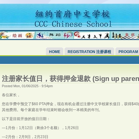
HOME
REGISTRATION 注册课程
PROGRAM
注册家长值日，获得押金退款 (Sign up parent dut
Posted Mon, 01/06/2025 - 9:54pm
各位家长，
您在学费中预交了$60 PTA押金，现在有机会通过注册中文学校家长值日，获得$4
其他费用。每个家庭在学年结束时都会收到一本精美的年刊。
以下是目前开放的值日日期：
—1月份：1月12日（剩余3个名额），1月26日
—2月份：2月9日，2月23日