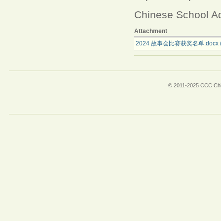
Chinese School Ad
Attachment
2024 故事会比赛获奖名单.docx (1
© 2011-2025 CCC Chin