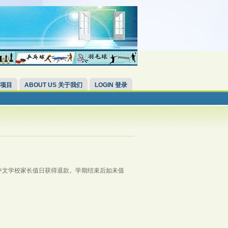
 项目
ABOUT US 关于我们
LOGIN 登录
册中文学校家长值日获得退款。学期结束后如未值