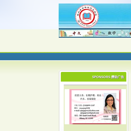
SPONSORS 攒助广告