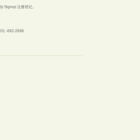
ty Signup 注册登记。
01 -892-2698